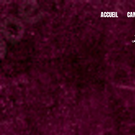
ACCUEIL
CA