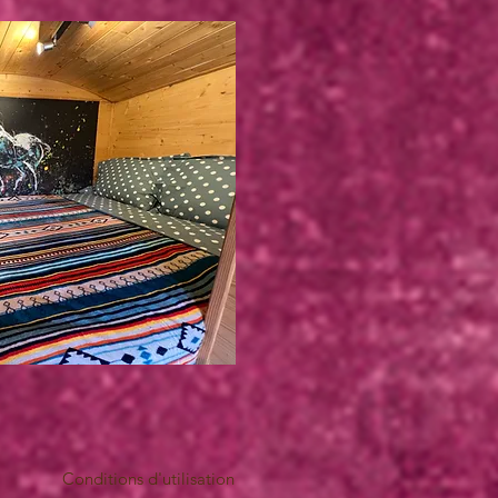
Conditions d'utilisation