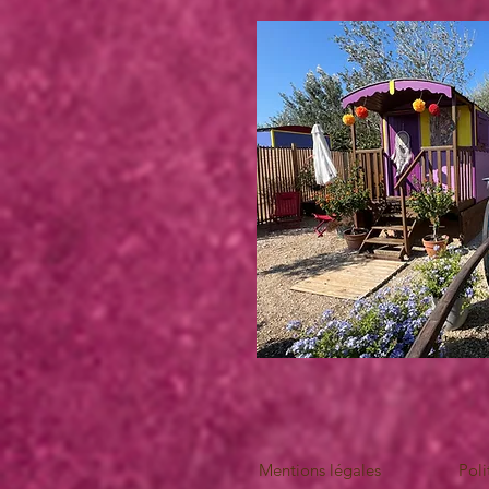
Mentions légales
Poli